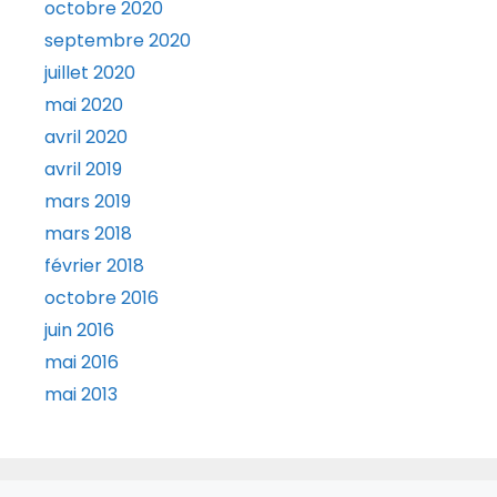
octobre 2020
septembre 2020
juillet 2020
mai 2020
avril 2020
avril 2019
mars 2019
mars 2018
février 2018
octobre 2016
juin 2016
mai 2016
mai 2013