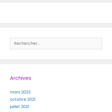
Rechercher :
Archives
mars 2023
octobre 2021
juillet 2021