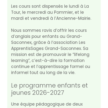
Les cours sont dispensés le lundi à La
Tour, le mercredi au Pommier, et le
mardi et vendredi à l’Ancienne-Mairie.
Nous sommes ravis d’offrir les cours
d’anglais pour enfants au Grand-
Saconnex, grâce à l’association Les
ApprentisSages Grand-Saconnex. Sa
mission est de promouvoir le “lifelong
learning”, c’est-à-dire la formation
continue et l’apprentissage formel ou
informel tout au long de la vie.
Le programme enfants et
jeunes 2026-2027
Une équipe pédagogique de deux