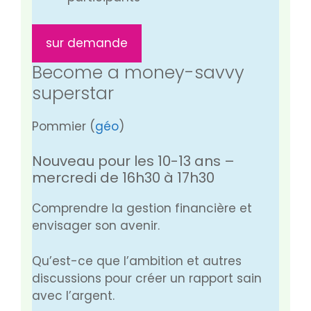
sur demande
Become a money-savvy
superstar
Pommier (
géo
)
Nouveau pour les 10-13 ans –
mercredi de 16h30 à 17h30
Comprendre la gestion financière et
envisager son avenir.
Qu’est-ce que l’ambition et autres
discussions pour créer un rapport sain
avec l’argent.