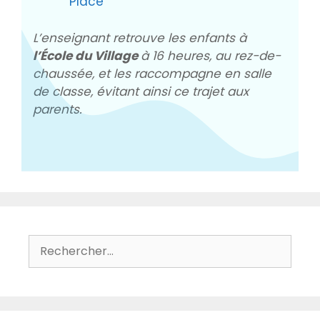
Place
L’enseignant retrouve les enfants à
l’École du Village
à 16 heures, au rez-de-
chaussée, et les raccompagne en salle
de classe, évitant ainsi ce trajet aux
parents.
Rechercher :