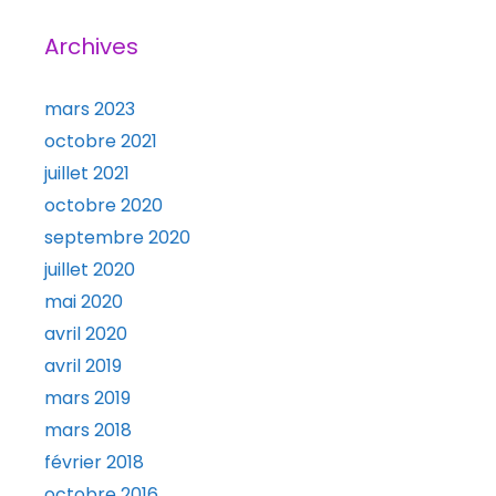
Archives
mars 2023
octobre 2021
juillet 2021
octobre 2020
septembre 2020
juillet 2020
mai 2020
avril 2020
avril 2019
mars 2019
mars 2018
février 2018
octobre 2016