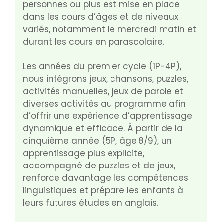
personnes ou plus est mise en place
dans les cours d’âges et de niveaux
variés, notamment le mercredi matin et
durant les cours en parascolaire.
Les années du premier cycle (1P-4P),
nous intégrons jeux, chansons, puzzles,
activités manuelles, jeux de parole et
diverses activités au programme afin
d’offrir une expérience d’apprentissage
dynamique et efficace. À partir de la
cinquième année (5P, âge 8/9), un
apprentissage plus explicite,
accompagné de puzzles et de jeux,
renforce davantage les compétences
linguistiques et prépare les enfants à
leurs futures études en anglais.