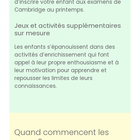
d’inscrire votre enfant aux examens de
Cambridge au printemps.
Jeux et activités supplémentaires
sur mesure
Les enfants s’épanouissent dans des
activités d’enrichissement qui font
appel à leur propre enthousiasme et à
leur motivation pour apprendre et
repousser les limites de leurs
connaissances.
Quand commencent les