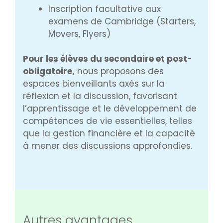
Inscription facultative aux
examens de Cambridge (Starters,
Movers, Flyers)
Pour les élèves du secondaire et post-
obligatoire,
nous proposons des
espaces bienveillants axés sur la
réflexion et la discussion, favorisant
l’apprentissage et le développement de
compétences de vie essentielles, telles
que la gestion financière et la capacité
à mener des discussions approfondies.
Autres avantages