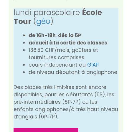
lundi parascolaire
École
Tour
(
géo
)
de
16h-18h
,
dès la 5P
accueil à la sortie des classes
136.50 CHF/mois, goûters et
fournitures comprises
cours indépendant du
GIAP
de niveau débutant à anglophone
Des places très limitées sont encore
disponibles, pour les débutants (5P), les
pré‑intermédiaires (6P‑7P) ou les
enfants anglophones/à très haut niveau
d’anglais (6P‑7P).