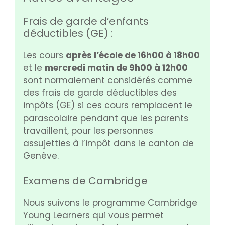
Frais de garde d’enfants
déductibles (GE) :
Les cours
après l’école de 16h00 à 18h00
et le
mercredi matin de 9h00 à 12h00
sont normalement considérés comme
des frais de garde déductibles des
impôts (GE) si ces cours remplacent le
parascolaire pendant que les parents
travaillent, pour les personnes
assujetties à l’impôt dans le canton de
Genève.
Examens de Cambridge
Nous suivons le programme Cambridge
Young Learners qui vous permet