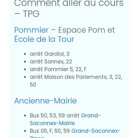
Comment aller au cours
– TPG
Pommier
– Espace Pom et
École de la Tour
arrêt Gardiol, 3
arrêt Sonnex, 22
arrêt Pommier 5, 22, F
arrêt Maison des Parlements, 3, 22,
50
Ancienne-Mairie
Bus 50, 53, 59 arrêt
Grand-
Saconnex-Mairie
Bus 05, F, 50, 59
Grand-Saconnex-