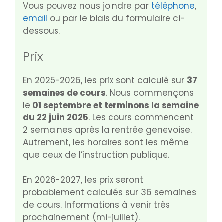
Vous pouvez nous joindre par
téléphone
,
email
ou par le biais du formulaire ci-
dessous.
Prix
En 2025-2026, les prix sont calculé sur
37
semaines de cours
. Nous commençons
le
01 septembre et terminons la semaine
du 22 juin 2025
. Les cours commencent
2 semaines après la rentrée genevoise.
Autrement, les horaires sont les même
que ceux de l’instruction publique.
En 2026-2027, les prix seront
probablement calculés sur 36 semaines
de cours. Informations à venir très
prochainement (mi-juillet).