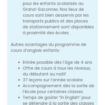
pour les enfants scolarisés au
Grand-Saconnex. Nos lieux de
cours sont bien desservis par les
transports publics et des places
de stationnement sont disponibles
à proximité des écoles.
Autres avantages du programme de
cours d’anglais enfants :
Entrée possible dès l’âge de 4 ans
Offre de cours à tous les niveaux,
du débutant au natif
37 leçons sur l’année scolaire
Accompagnement dès la sortie de
l’école pour certaines classes
Temps de goûter “in English” pour
se détendre à la sortie des classes