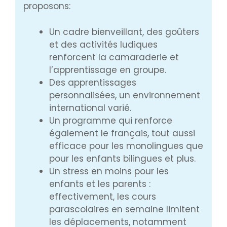
proposons:
Un cadre bienveillant, des goûters
et des activités ludiques
renforcent la camaraderie et
l’apprentissage en groupe.
Des apprentissages
personnalisées, un environnement
international varié.
Un programme qui renforce
également le français, tout aussi
efficace pour les monolingues que
pour les enfants bilingues et plus.
Un stress en moins pour les
enfants et les parents :
effectivement, les cours
parascolaires en semaine limitent
les déplacements, notamment