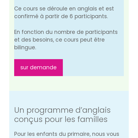
Ce cours se déroule en anglais et est
confirmé à partir de 6 participants.
En fonction du nombre de participants
et des besoins, ce cours peut être
bilingue.
sur demande
Un programme d’anglais
conçus pour les familles
Pour les enfants du primaire, nous vous