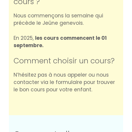
cours ?
Nous commençons la semaine qui
précède le Jeûne genevois.
En 2025,
les cours commencent le 01
septembre.
Comment choisir un cours?
N’hésitez pas à nous appeler ou nous
contacter via le formulaire pour trouver
le bon cours pour votre enfant.