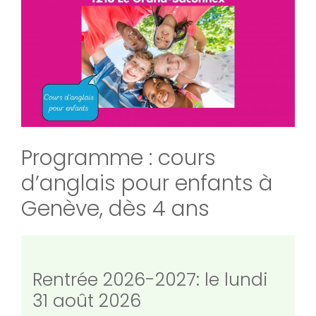
Programme : cours
d’anglais pour enfants à
Genève, dès 4 ans
Rentrée 2026-2027: le lundi
31 août 2026