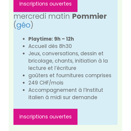
inscriptions ouvertes
mercredi matin
Pommier
(
géo
)
Playtime: 9h – 12h
Accueil dès 8h30
Jeux, conversations, dessin et
bricolage, chants, initiation à la
lecture et l’écriture
goûters et fournitures comprises
249 CHF/mois
Accompagnement à l’Institut
italien à midi sur demande
inscriptions ouvertes