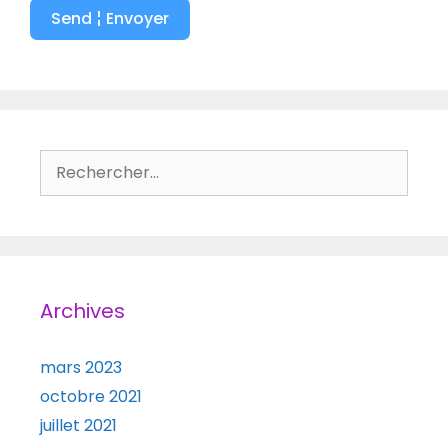
Send ¦ Envoyer
Rechercher :
Archives
mars 2023
octobre 2021
juillet 2021