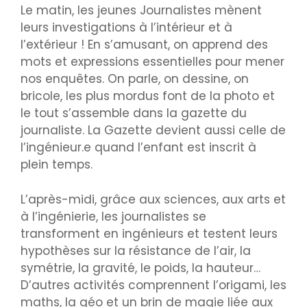
Le matin, les jeunes Journalistes mènent
leurs investigations à l’intérieur et à
l’extérieur ! En s’amusant, on apprend des
mots et expressions essentielles pour mener
nos enquêtes. On parle, on dessine, on
bricole, les plus mordus font de la photo et
le tout s’assemble dans la gazette du
journaliste. La Gazette devient aussi celle de
l’ingénieur.e quand l’enfant est inscrit à
plein temps.
L’après-midi, grâce aux sciences, aux arts et
à l’ingénierie, les journalistes se
transforment en ingénieurs et testent leurs
hypothèses sur la résistance de l’air, la
symétrie, la gravité, le poids, la hauteur…
D’autres activités comprennent l’origami, les
maths, la géo et un brin de magie liée aux