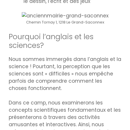
le dessin, l’écrit et des jeux
Chemin Tornay 1, 1218 Le Grand-Saconnex
Pourquoi l’anglais et les
sciences?
Nous sommes immergés dans l’anglais et la
science ! Pourtant, la perception que les
sciences sont « difficiles » nous empêche
parfois de comprendre comment les
choses fonctionnent.
Dans ce camp, nous examinerons les
concepts scientifiques fondamentaux et les
présenterons à travers des activités
amusantes et interactives. Ainsi, nous