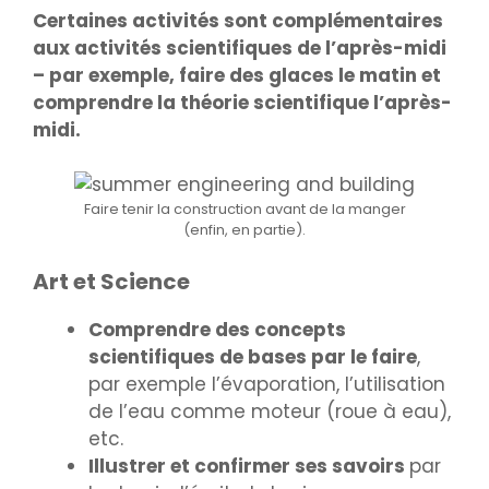
Certaines activités sont complémentaires
aux activités scientifiques de l’après-midi
– par exemple, faire des glaces le matin et
comprendre la théorie scientifique l’après-
midi.
Faire tenir la construction avant de la manger
(enfin, en partie).
Art et Science
Comprendre des concepts
scientifiques de bases par le faire
,
par exemple l’évaporation, l’utilisation
de l’eau comme moteur (roue à eau),
etc.
Illustrer et confirmer ses savoirs
par