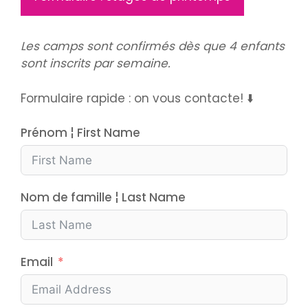
Les camps sont confirmés dès que 4 enfants
sont inscrits par semaine.
Formulaire rapide : on vous contacte! ⬇️
Prénom ¦ First Name
Nom de famille ¦ Last Name
Email