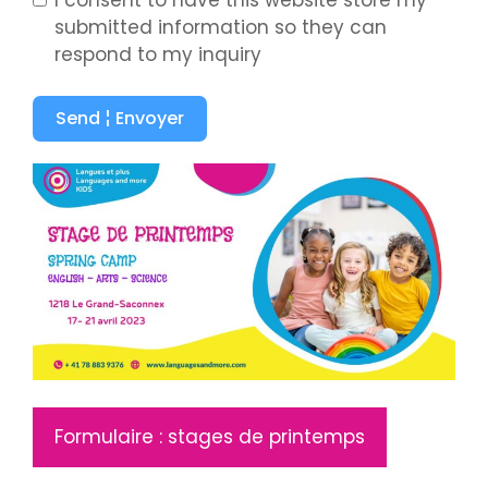
submitted information so they can
respond to my inquiry
Send ¦ Envoyer
Formulaire : stages de printemps