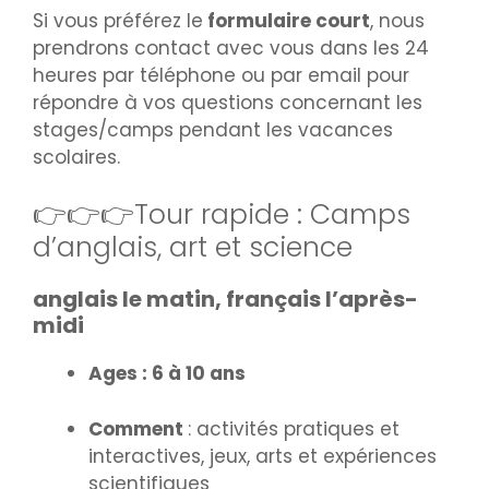
Si vous préférez le
formulaire court
, nous
prendrons contact avec vous dans les 24
heures par téléphone ou par email pour
répondre à vos questions concernant les
stages/camps pendant les vacances
scolaires.
👉👉👉Tour rapide : Camps
d’anglais, art et science
anglais le matin, français l’après-
midi
Ages : 6 à 10 ans
Comment
: activités pratiques et
interactives, jeux, arts et expériences
scientifiques