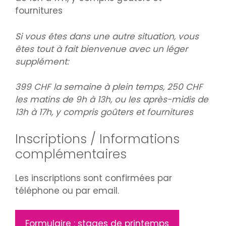
fournitures
Si vous êtes dans une autre situation, vous
êtes tout à fait bienvenue avec un léger
supplément:
399 CHF la semaine à plein temps, 250 CHF
les matins de 9h à 13h, ou les après-midis de
13h à 17h, y compris goûters et fournitures
Inscriptions / Informations
complémentaires
Les inscriptions sont confirmées par
téléphone ou par email.
Formulaire : stages de printemps