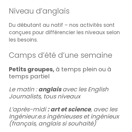
Niveau d’anglais
Du débutant au natif – nos activités sont
conçues pour différencier les niveaux selon
les besoins.
Camps d’été d’une semaine
Petits groupes,
à temps plein ou à
temps partiel
Le matin :
anglais
avec les English
Journalists, tous niveaux
L’après-midi
: art et science
, avec les
Ingénieur.e.s ingénieuses et ingénieux
(français, anglais si souhaité)