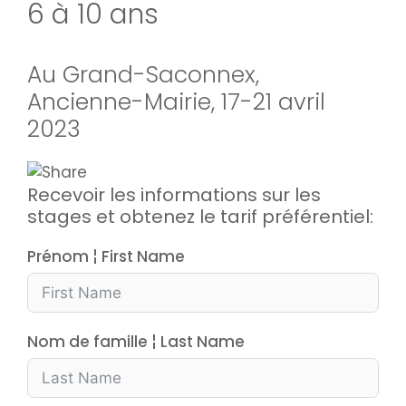
6 à 10 ans
Au Grand-Saconnex,
Ancienne-Mairie, 17-21 avril
2023
Recevoir les informations sur les
stages et obtenez le tarif préférentiel:
Prénom ¦ First Name
Nom de famille ¦ Last Name