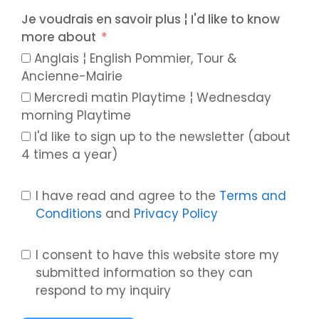
Je voudrais en savoir plus ¦ I'd like to know
more about
Anglais ¦ English Pommier, Tour &
Ancienne-Mairie
Mercredi matin Playtime ¦ Wednesday
morning Playtime
I'd like to sign up to the newsletter (about
4 times a year)
I have read and agree to the
Terms and
Conditions
and
Privacy Policy
I consent to have this website store my
submitted information so they can
respond to my inquiry