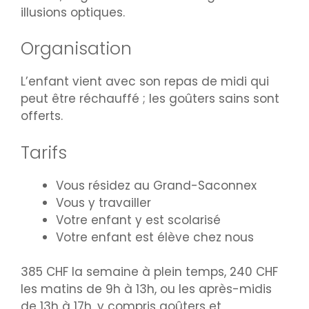
illusions optiques.
Organisation
L’enfant vient avec son repas de midi qui
peut être réchauffé ; les goûters sains sont
offerts.
Tarifs
Vous résidez au Grand-Saconnex
Vous y travailler
Votre enfant y est scolarisé
Votre enfant est élève chez nous
385 CHF la semaine à plein temps, 240 CHF
les matins de 9h à 13h, ou les après-midis
de 13h à 17h, y compris goûters et