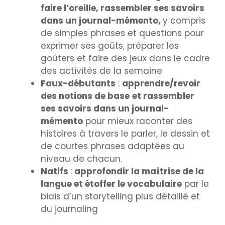
faire l’oreille, rassembler ses savoirs
dans un journal-mémento,
y compris
de simples phrases et questions pour
exprimer ses goûts, préparer les
goûters et faire des jeux dans le cadre
des activités de la semaine
Faux-débutants
:
apprendre/revoir
des notions de base
et rassembler
ses savoirs dans un journal-
mémento
pour mieux raconter des
histoires à travers le parler, le dessin et
de courtes phrases adaptées au
niveau de chacun.
Natifs
:
approfondir la maîtrise de la
langue et étoffer le vocabulaire
par le
biais d’un storytelling plus détaillé et
du journaling