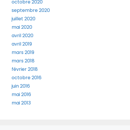
octobre 2020
septembre 2020
juillet 2020
mai 2020
avril 2020
avril 2019
mars 2019
mars 2018
février 2018
octobre 2016
juin 2016
mai 2016
mai 2013