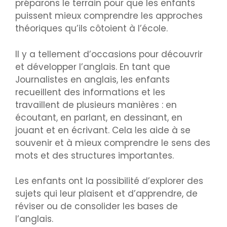
préparons le terrain pour que les enfants
puissent mieux comprendre les approches
théoriques qu’ils côtoient à l’école.
Il y a tellement d’occasions pour découvrir
et développer l’anglais. En tant que
Journalistes en anglais, les enfants
recueillent des informations et les
travaillent de plusieurs manières : en
écoutant, en parlant, en dessinant, en
jouant et en écrivant. Cela les aide à se
souvenir et à mieux comprendre le sens des
mots et des structures importantes.
Les enfants ont la possibilité d’explorer des
sujets qui leur plaisent et d’apprendre, de
réviser ou de consolider les bases de
l’anglais.