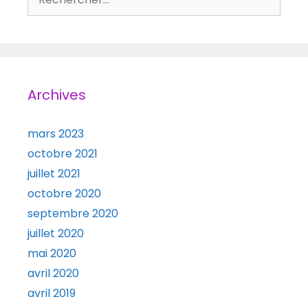
Archives
mars 2023
octobre 2021
juillet 2021
octobre 2020
septembre 2020
juillet 2020
mai 2020
avril 2020
avril 2019