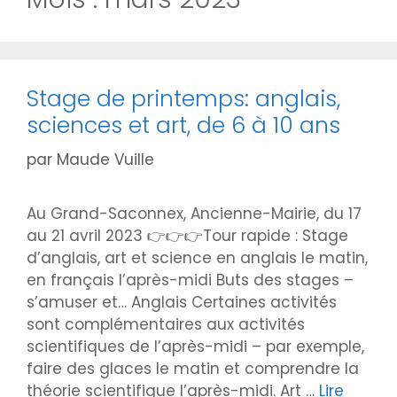
Stage de printemps: anglais,
sciences et art, de 6 à 10 ans
par
Maude Vuille
Au Grand-Saconnex, Ancienne-Mairie, du 17
au 21 avril 2023 👉👉👉Tour rapide : Stage
d’anglais, art et science en anglais le matin,
en français l’après-midi Buts des stages –
s’amuser et… Anglais Certaines activités
sont complémentaires aux activités
scientifiques de l’après-midi – par exemple,
faire des glaces le matin et comprendre la
théorie scientifique l’après-midi. Art …
Lire