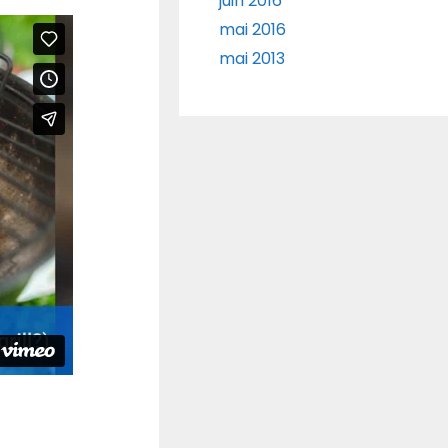
juin 2016
mai 2016
mai 2013