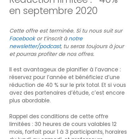
en septembre 2020
Cette offre est terminée. Si tu nous suit sur
Facebook
or t’inscrit à
notre
newsletter/podcast
, tu seras toujours à jour
et pourras profiter de nos offres.
Il est avantageux de planifier à l’avance :
réservez pour l’année et bénéficiez d’une
réduction de 40 % sur le prix total. Et si vous
avez des partenaires d’étude, c’est encore
plus abordable.
Rappel des conditions de cette offre
limitées : 30 heures de cours valables 12
mois, forfait pour 1 à 3 participants, horaires