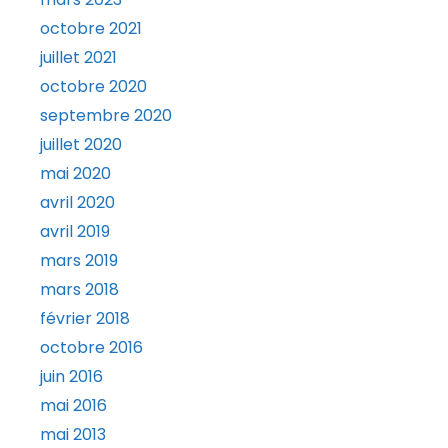
octobre 2021
juillet 2021
octobre 2020
septembre 2020
juillet 2020
mai 2020
avril 2020
avril 2019
mars 2019
mars 2018
février 2018
octobre 2016
juin 2016
mai 2016
mai 2013