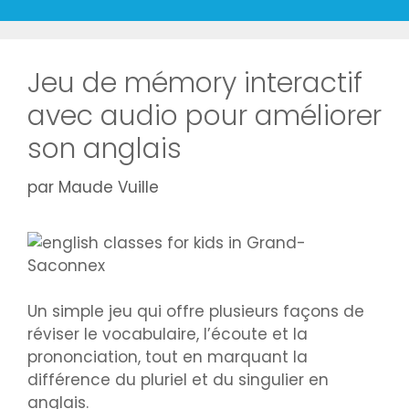
Jeu de mémory interactif
avec audio pour améliorer
son anglais
par
Maude Vuille
Un simple jeu qui offre plusieurs façons de
réviser le vocabulaire, l’écoute et la
prononciation, tout en marquant la
différence du pluriel et du singulier en
anglais.