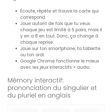
Écoute, répète et trouve la carte qui
correspond.
Joue autant de fois que tu veux:
chaque jeu est limité à 5 pairs, mais il
y en a 8 en tout. Donc, ça change à
chaque reprise.
Joue sur ton smartphone, ta tablette
ou ton ordi.
Google Chrome fonctionne le mieux
avec les jeux interactifs + audio.
Mémory interactif:
prononciation du singulier et
du pluriel en anglais
M
.