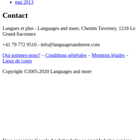
mai 2013
Contact
Langues et plus - Languages and more, Chemin Taverney, 1218 Le
Grand-Saconnex
+41 79 772 9510 - info@languagesandmore.com
Qui sommes-nous?
–
Conditions générales
–
Mentions légales
–
Lieux de cours
Copyright ©2005-2020 Languages and more