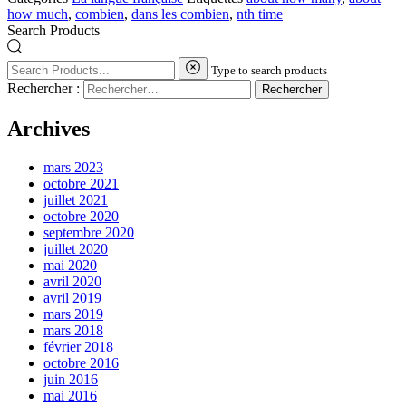
how much
,
combien
,
dans les combien
,
nth time
Search Products
Type to search products
Rechercher :
Archives
mars 2023
octobre 2021
juillet 2021
octobre 2020
septembre 2020
juillet 2020
mai 2020
avril 2020
avril 2019
mars 2019
mars 2018
février 2018
octobre 2016
juin 2016
mai 2016