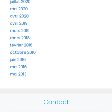
juillet 2020
mai 2020
avril 2020
avril 2019
mars 2019
mars 2018
février 2018
octobre 2016
juin 2016
mai 2016
mai 2013
Contact