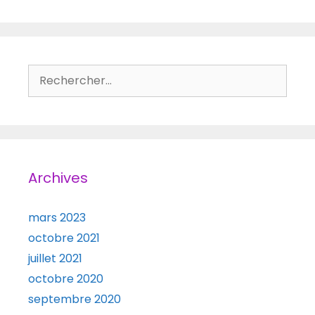
Rechercher :
Archives
mars 2023
octobre 2021
juillet 2021
octobre 2020
septembre 2020