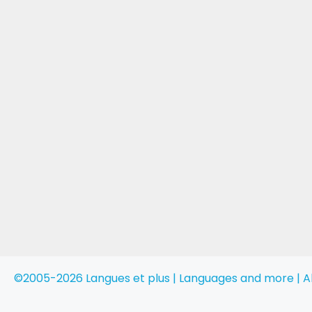
©2005-2026 Langues et plus | Languages and more | Al