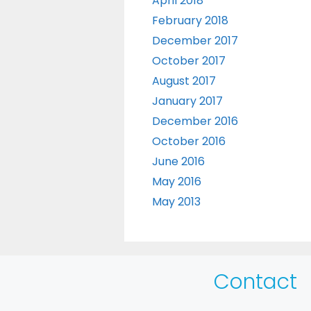
April 2018
February 2018
December 2017
October 2017
August 2017
January 2017
December 2016
October 2016
June 2016
May 2016
May 2013
Contact