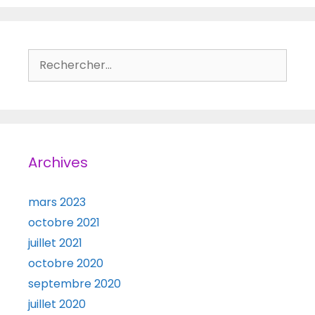
Rechercher :
Archives
mars 2023
octobre 2021
juillet 2021
octobre 2020
septembre 2020
juillet 2020