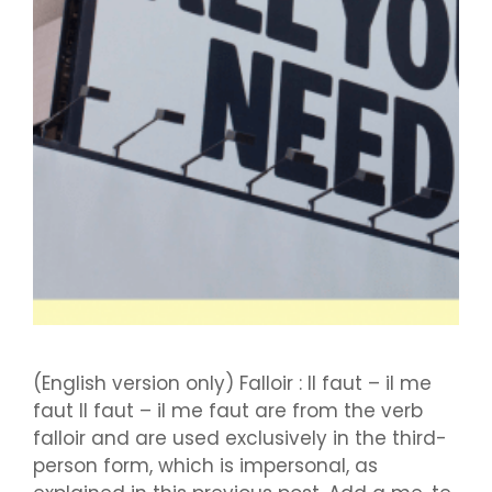
(English version only) Falloir : Il faut – il me
faut Il faut – il me faut are from the verb
falloir and are used exclusively in the third-
person form, which is impersonal, as