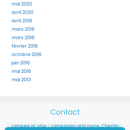
mai 2020
avril 2020
avril 2019
mars 2019
mars 2018
février 2018
octobre 2016
juin 2016
mai 2016
mai 2013
Contact
Langues et plus - Languages and more, Chemin