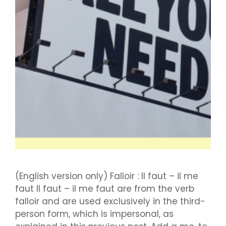
(English version only) Falloir : Il faut – il me
faut Il faut – il me faut are from the verb
falloir and are used exclusively in the third-
person form, which is impersonal, as