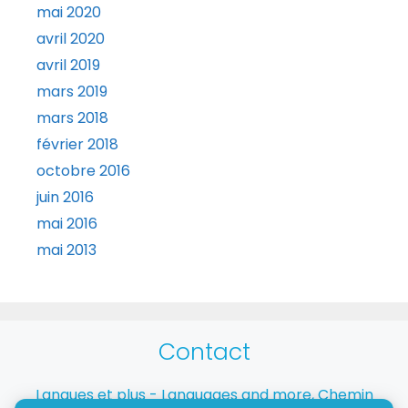
mai 2020
avril 2020
avril 2019
mars 2019
mars 2018
février 2018
octobre 2016
juin 2016
mai 2016
mai 2013
Contact
Langues et plus - Languages and more, Chemin