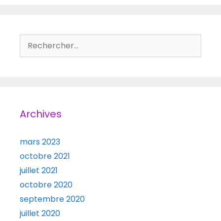
Rechercher :
Archives
mars 2023
octobre 2021
juillet 2021
octobre 2020
septembre 2020
juillet 2020